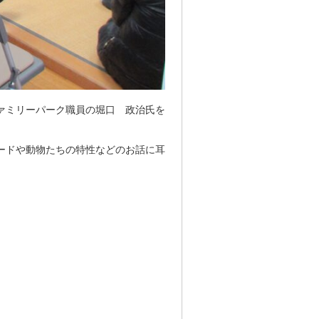
ァミリーパーク職員の堀口 政治氏を
ードや動物たちの特性などのお話に耳