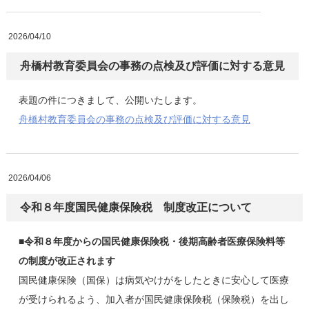
2026/04/10
舟橋村教育委員会の事務の点検及び評価に対する意見
表題の件につきまして、公開いたします。
舟橋村教育委員会の事務の点検及び評価に対する意見
2026/04/06
令和８年度国民健康保険税 制度改正について
■令和８年度からの国民健康保険税・後期高齢者医療保険料等
の制度が改正されます
国民健康保険（国保）は病気やけがをしたときに安心して医療
が受けられるよう、加入者が国民健康保険税（保険税）を出し