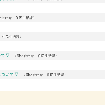
い合わせ 住民生活課〉
 住民生活課〉
いて▽
〈問い合わせ 住民生活課〉
について▽
〈問い合わせ 住民生活課〉