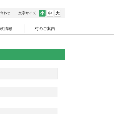
い合わせ
文字サイズ
小
中
大
政情報
村のご案内