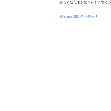
詳しくは以下お知らせをご覧く
電子保証開始のお知らせ