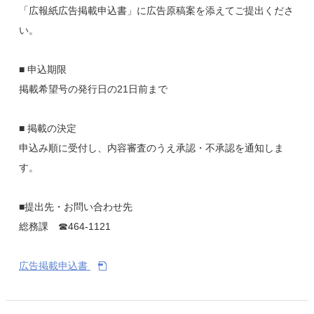
「広報紙広告掲載申込書」に広告原稿案を添えてご提出くださ
い。
■ 申込期限
掲載希望号の発行日の21日前まで
■ 掲載の決定
申込み順に受付し、内容審査のうえ承認・不承認を通知しま
す。
■提出先・お問い合わせ先
総務課 ☎464-1121
広告掲載申込書