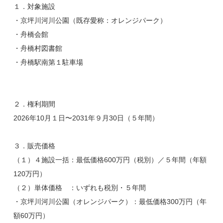
１．対象施設
・京坪川河川公園（既存愛称：オレンジパーク）
・舟橋会館
・舟橋村図書館
・舟橋駅南第１駐車場
２．権利期間
2026年10月１日〜2031年９月30日（５年間）
３．販売価格
（１）４施設一括：最低価格600万円（税別）／５年間（年額
120万円）
（２）単体価格 ：いずれも税別・５年間
・京坪川河川公園（オレンジパーク）：最低価格300万円（年
額60万円）