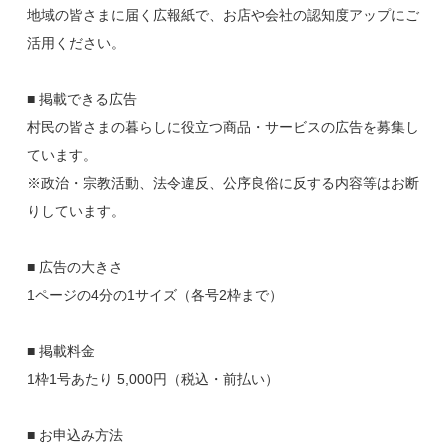
地域の皆さまに届く広報紙で、お店や会社の認知度アップにご
活用ください。
■ 掲載できる広告
村民の皆さまの暮らしに役立つ商品・サービスの広告を募集し
ています。
※政治・宗教活動、法令違反、公序良俗に反する内容等はお断
りしています。
■ 広告の大きさ
1ページの4分の1サイズ（各号2枠まで）
■ 掲載料金
1枠1号あたり 5,000円（税込・前払い）
■ お申込み方法